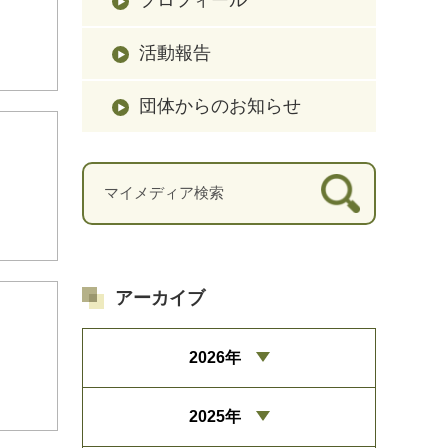
活動報告
団体からのお知らせ
アーカイブ
2026年
2025年