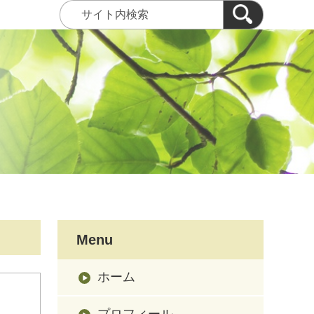
Menu
ホーム
プロフィール