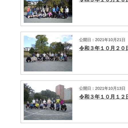
公開日：2021年10月21日
令和３年１０月２０
マイメディア検索
公開日：2021年10月13日
令和３年１０月１２