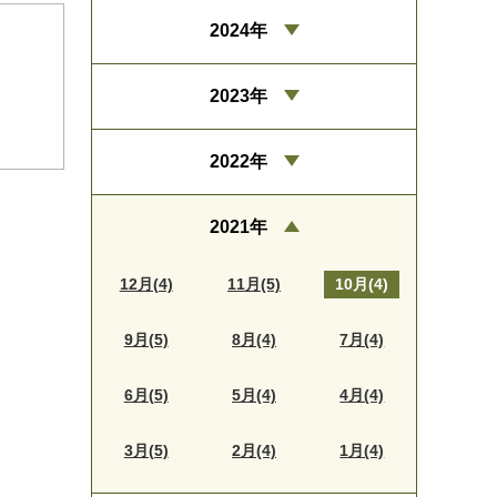
2024年
2023年
2022年
2021年
12月(4)
11月(5)
10月(4)
9月(5)
8月(4)
7月(4)
6月(5)
5月(4)
4月(4)
3月(5)
2月(4)
1月(4)