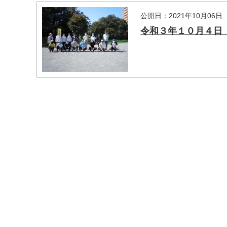
公開日：2021年10月06日
令和３年１０月４日