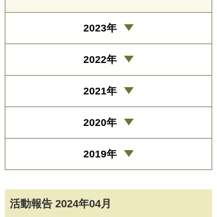
2023年
2022年
2021年
2020年
2019年
活動報告 2024年04月