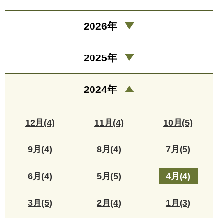
2026年
2025年
2024年
12月(4)
11月(4)
10月(5)
9月(4)
8月(4)
7月(5)
6月(4)
5月(5)
4月(4)
3月(5)
2月(4)
1月(3)