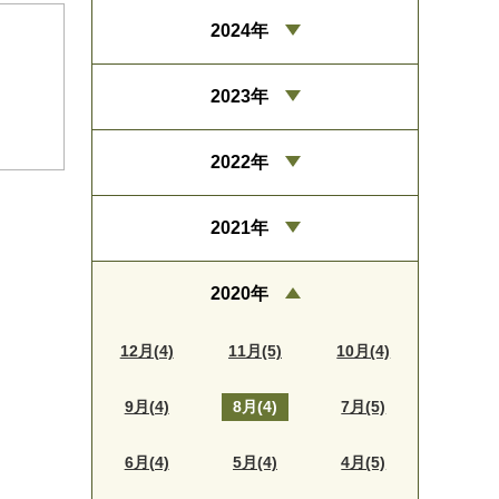
2024年
2023年
2022年
2021年
2020年
12月(4)
11月(5)
10月(4)
9月(4)
8月(4)
7月(5)
6月(4)
5月(4)
4月(5)