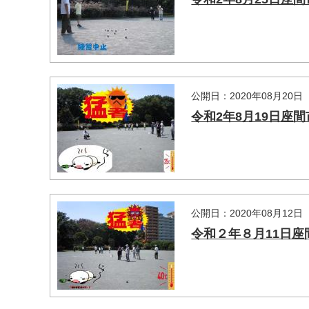
公開日：2020年08月20日
令和2年8月19日座
マイメディア検索
公開日：2020年08月12日
令和２年８月11日