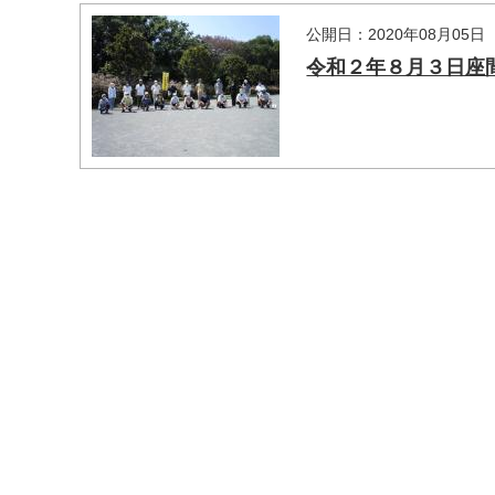
公開日：2020年08月05日
令和２年８月３日座