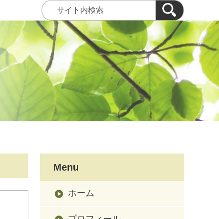
Menu
ホーム
プロフィール