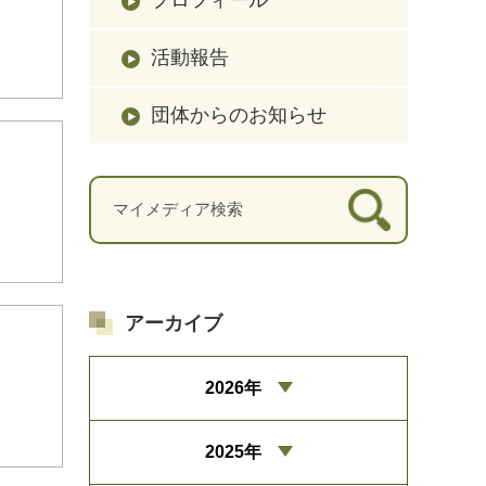
活動報告
団体からのお知らせ
アーカイブ
2026年
2025年