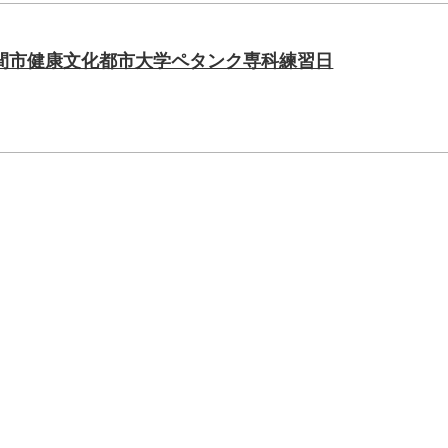
間市健康文化都市大学ペタンク専科練習日