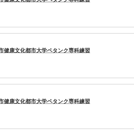
間市健康文化都市大学ペタンク専科練習
間市健康文化都市大学ペタンク専科練習