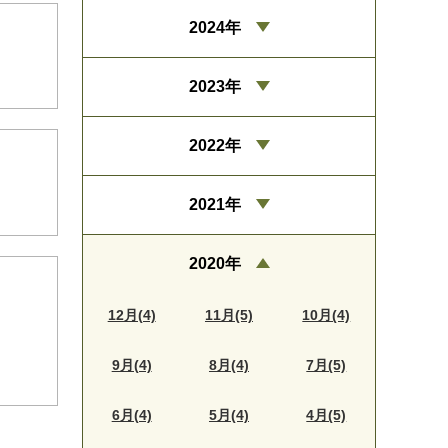
2024年
2023年
2022年
2021年
2020年
12月(4)
11月(5)
10月(4)
9月(4)
8月(4)
7月(5)
6月(4)
5月(4)
4月(5)