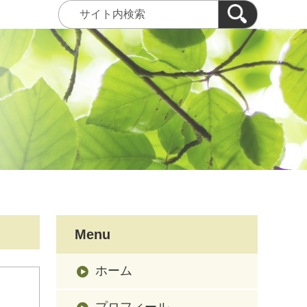
Menu
ホーム
プロフィール