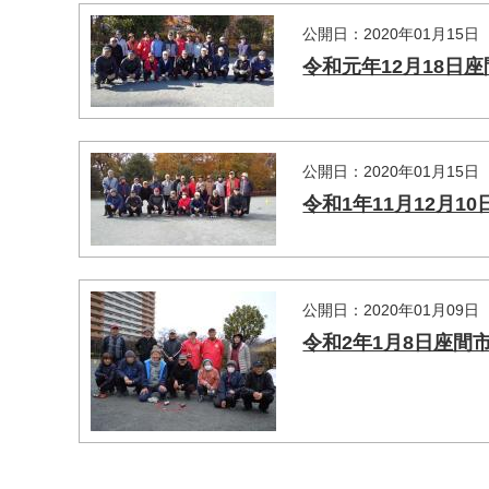
公開日：2020年01月15日
令和元年12月18日
公開日：2020年01月15日
令和1年11月12月
公開日：2020年01月09日
令和2年1月8日座