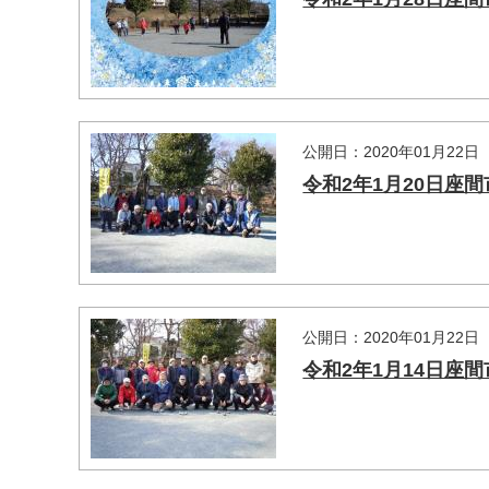
公開日：2020年01月22日
令和2年1月20日座
マイメディア検索
公開日：2020年01月22日
令和2年1月14日座