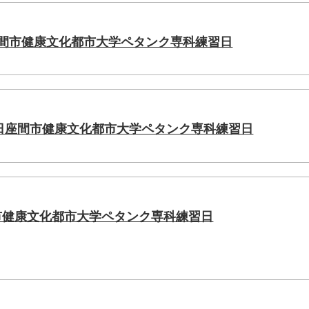
座間市健康文化都市大学ペタンク専科練習日
10日座間市健康文化都市大学ペタンク専科練習日
間市健康文化都市大学ペタンク専科練習日