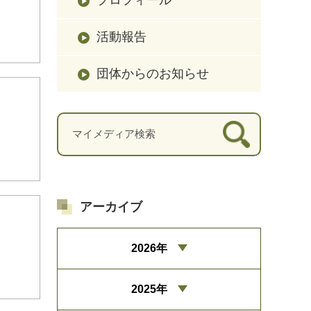
活動報告
団体からのお知らせ
アーカイブ
2026年
2025年