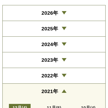
2026年
2025年
2024年
2023年
2022年
2021年
12月(4)
11月(5)
10月(4)