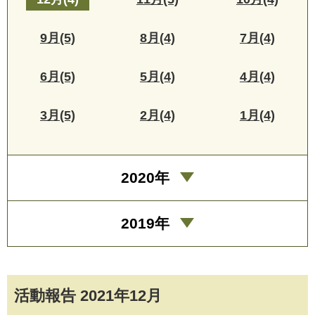
9月(5)
8月(4)
7月(4)
6月(5)
5月(4)
4月(4)
3月(5)
2月(4)
1月(4)
2020年
2019年
活動報告 2021年12月