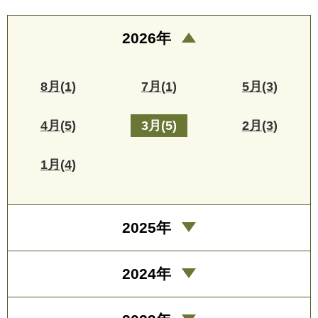
2026年
8月(1)
7月(1)
5月(3)
4月(5)
3月(5)
2月(3)
1月(4)
2025年
2024年