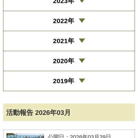
2023年
2022年
2021年
2020年
2019年
活動報告 2026年03月
公開日：2026年03月29日