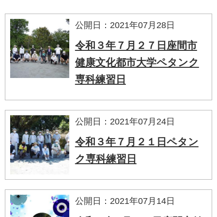
公開日：2021年07月28日
令和３年７月２７日座間市
健康文化都市大学ペタンク
専科練習日
公開日：2021年07月24日
令和３年７月２１日ペタン
ク専科練習日
公開日：2021年07月14日