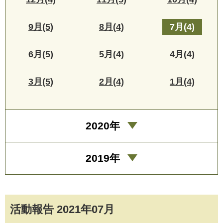
9月(5)
8月(4)
7月(4)
6月(5)
5月(4)
4月(4)
3月(5)
2月(4)
1月(4)
2020年
2019年
活動報告 2021年07月