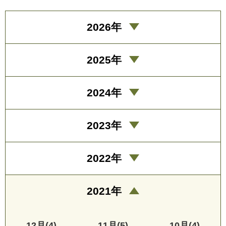
2026年
2025年
2024年
2023年
2022年
2021年
12月(4)
11月(5)
10月(4)