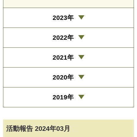
2023年
2022年
2021年
2020年
2019年
活動報告 2024年03月