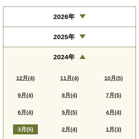
2026年
2025年
2024年
12月(4)
11月(4)
10月(5)
9月(4)
8月(4)
7月(5)
6月(4)
5月(5)
4月(4)
3月(5)
2月(4)
1月(3)