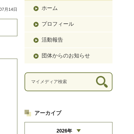
ホーム
07月14日
プロフィール
活動報告
団体からのお知らせ
アーカイブ
2026年