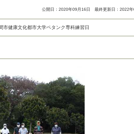
公開日：2020年09月16日 最終更新日：2022年
座間市健康文化都市大学ペタンク専科練習日