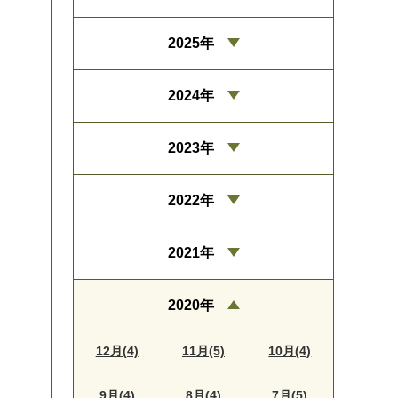
2025年
2024年
2023年
2022年
2021年
2020年
12月(4)
11月(5)
10月(4)
9月(4)
8月(4)
7月(5)