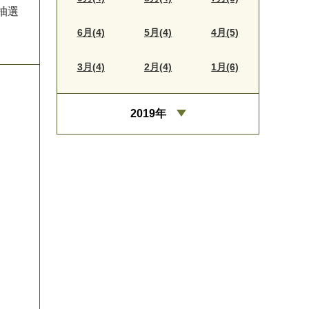
抽
選
6月(4)
5月(4)
4月(5)
3月(4)
2月(4)
1月(6)
2019年