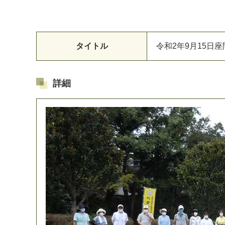
タイトル
令和2年9月15日
詳細
マイメディア検索