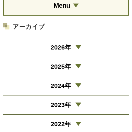
Menu
アーカイブ
2026年
2025年
2024年
2023年
2022年