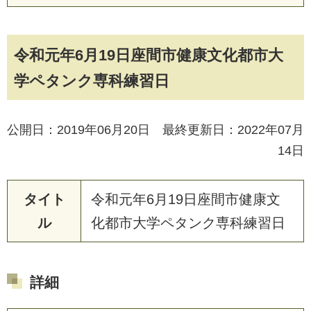
令和元年6月19日座間市健康文化都市大
学ペタンク専科練習日
公開日：2019年06月20日 最終更新日：2022年07月
14日
タイト
令和元年6月19日座間市健康文
ル
化都市大学ペタンク専科練習日
詳細