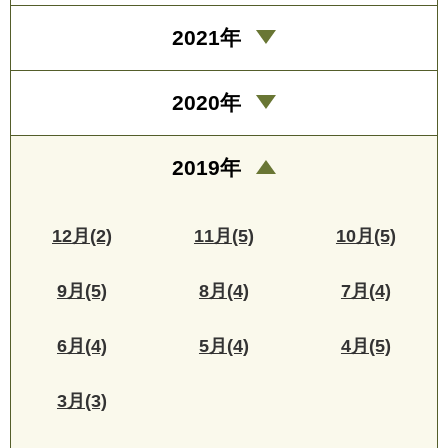
2021年
2020年
2019年
12月(2)
11月(5)
10月(5)
9月(5)
8月(4)
7月(4)
6月(4)
5月(4)
4月(5)
3月(3)