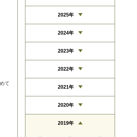
2025年
2024年
2023年
2022年
め
て
2021年
2020年
2019年