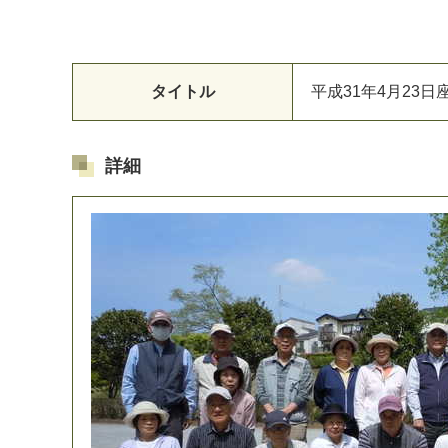
タイトル
平成31年4月23
詳細
マイメディア検索