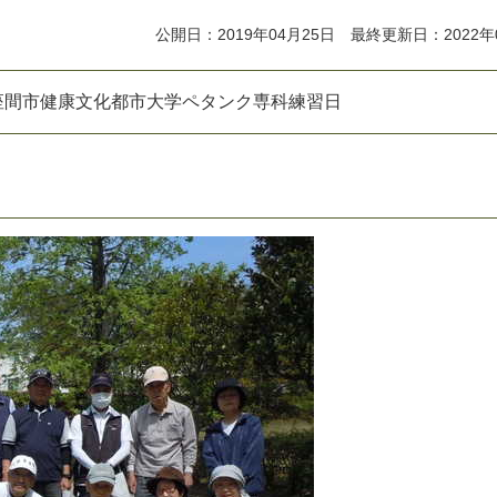
公開日：2019年04月25日 最終更新日：2022年
日座間市健康文化都市大学ペタンク専科練習日