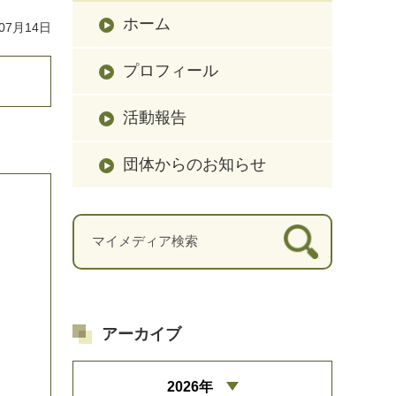
ホーム
07月14日
プロフィール
活動報告
団体からのお知らせ
アーカイブ
2026年