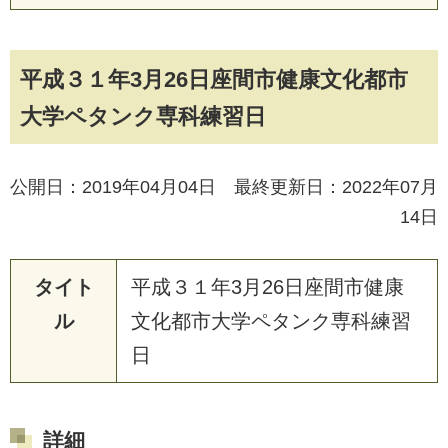
平成３１年3月26日座間市健康文化都市
大学ペタンク専科練習日
公開日：2019年04月04日 最終更新日：2022年07月
14日
タイト
平成３１年3月26日座間市健康
ル
文化都市大学ペタンク専科練習
日
詳細