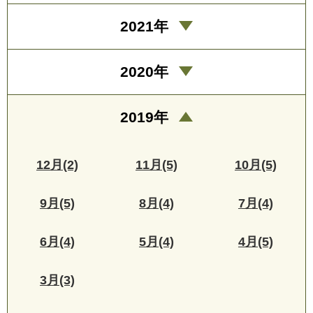
2021年
2020年
2019年
12月(2)
11月(5)
10月(5)
9月(5)
8月(4)
7月(4)
6月(4)
5月(4)
4月(5)
3月(3)