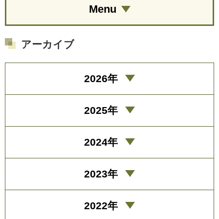
Menu
アーカイブ
2026年
2025年
2024年
2023年
2022年