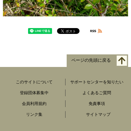
ページの先頭に戻る
このサイトについて
サポートセンターを知りたい
登録団体募集中
よくあるご質問
会員利用規約
免責事項
リンク集
サイトマップ