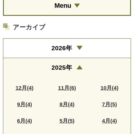
Menu
アーカイブ
2026年
2025年
12月(4)
11月(6)
10月(4)
9月(4)
8月(4)
7月(5)
6月(4)
5月(5)
4月(4)