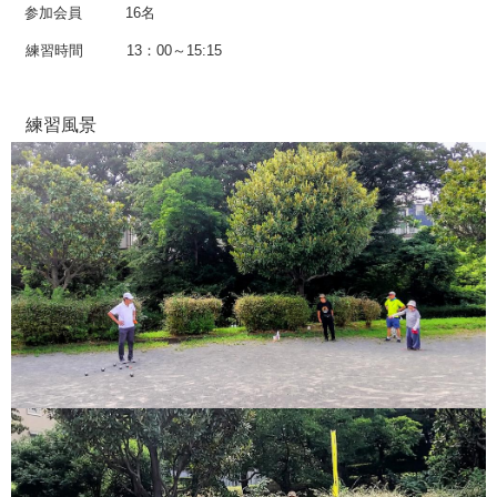
参加会員 16名
練習時間 13：00～15:15
練習風景