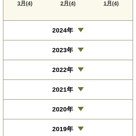
3月(4)
2月(4)
1月(4)
2024年
2023年
2022年
2021年
2020年
2019年