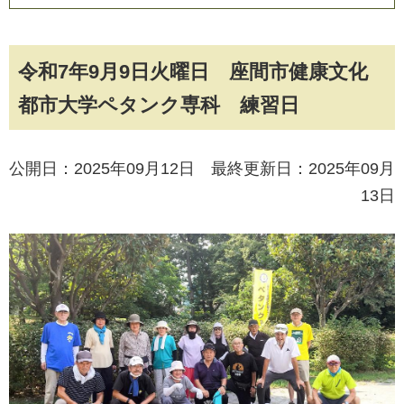
令和7年9月9日火曜日 座間市健康文化
都市大学ペタンク専科 練習日
公開日：2025年09月12日 最終更新日：2025年09月
13日