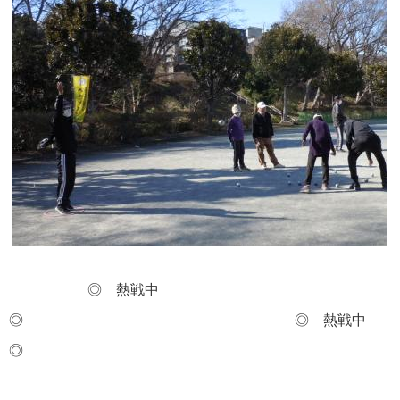
◎ 熱戦中
◎ ◎ 熱戦中
◎