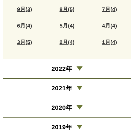
9月(3)
8月(5)
7月(4)
6月(4)
5月(4)
4月(4)
3月(5)
2月(4)
1月(4)
2022年
2021年
2020年
2019年