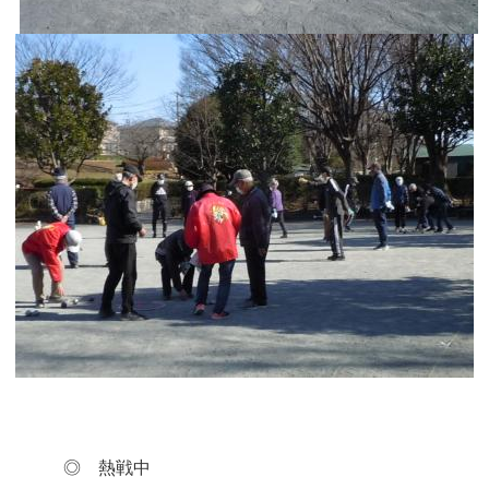
◎ 熱戦中