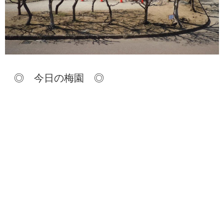
◎ 今日の梅園 ◎