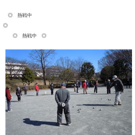
◎ 熱戦中
◎
◎ 熱戦中 ◎