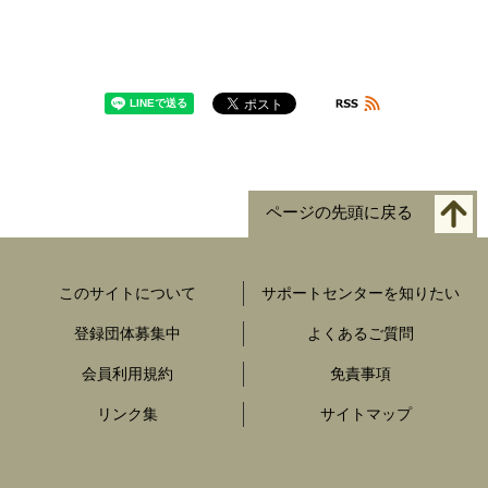
ページの先頭に戻る
このサイトについて
サポートセンターを知りたい
登録団体募集中
よくあるご質問
会員利用規約
免責事項
リンク集
サイトマップ