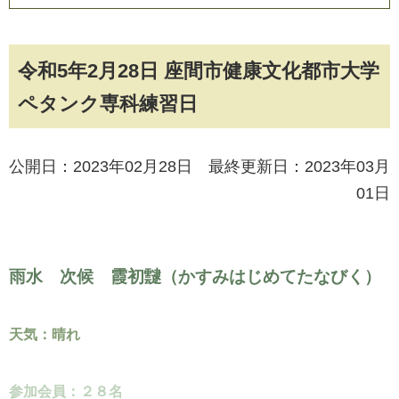
令和5年2月28日 座間市健康文化都市大学
ペタンク専科練習日
公開日：2023年02月28日 最終更新日：2023年03月
01日
雨水 次候 霞初靆（かすみはじめてたなびく）
天気：晴れ
参加会員：２８名