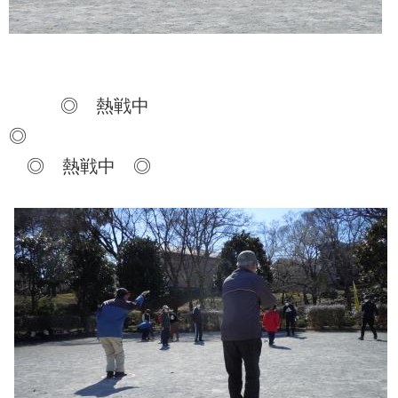
◎ 熱戦中
◎
◎ 熱戦中 ◎