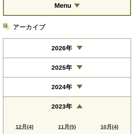
Menu
アーカイブ
2026年
2025年
2024年
2023年
12月(4)
11月(5)
10月(4)