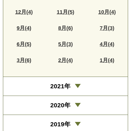
12月(4)
11月(5)
10月(4)
9月(4)
8月(6)
7月(3)
6月(5)
5月(3)
4月(4)
3月(6)
2月(4)
1月(4)
2021年
2020年
2019年