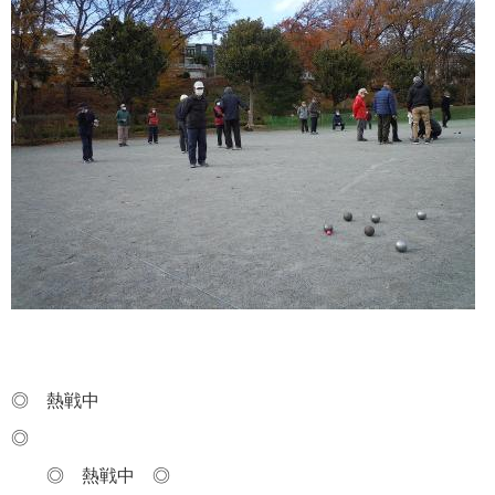
◎ 熱戦中
◎
◎ 熱戦中 ◎