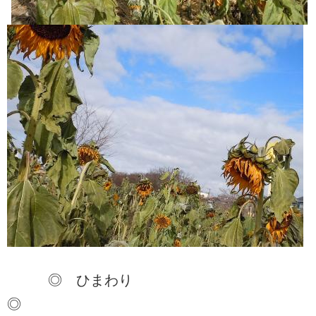
◎ ひまわり
◎