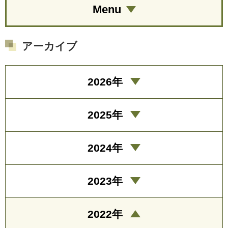
Menu
アーカイブ
2026年
2025年
2024年
2023年
2022年