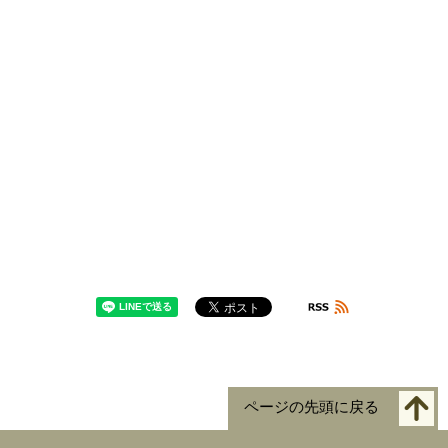
ページの先頭に戻る