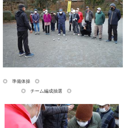
◎ 準備体操 ◎
◎ チーム編成抽選 ◎