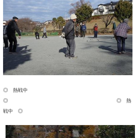
◎ 熱戦中
◎ ◎ 熱
戦中
◎