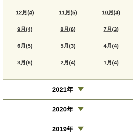
12月(4)
11月(5)
10月(4)
9月(4)
8月(6)
7月(3)
6月(5)
5月(3)
4月(4)
3月(6)
2月(4)
1月(4)
2021年
2020年
2019年