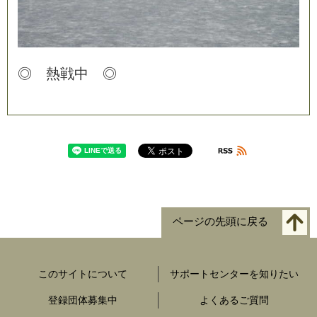
◎
熱
戦
中
◎
ページの先頭に戻る
このサイトについて
サポートセンターを知りたい
登録団体募集中
よくあるご質問