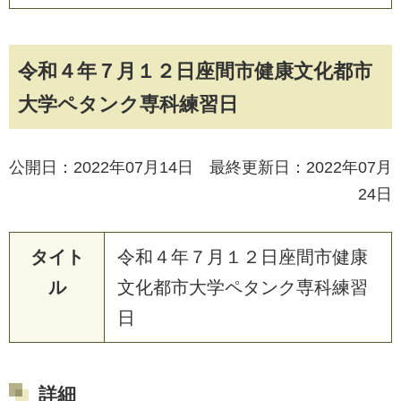
令和４年７月１２日座間市健康文化都市
大学ペタンク専科練習日
公開日：2022年07月14日 最終更新日：2022年07月
24日
タイト
令和４年７月１２日座間市健康
ル
文化都市大学ペタンク専科練習
日
詳細