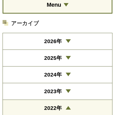
Menu
アーカイブ
2026年
2025年
2024年
2023年
2022年