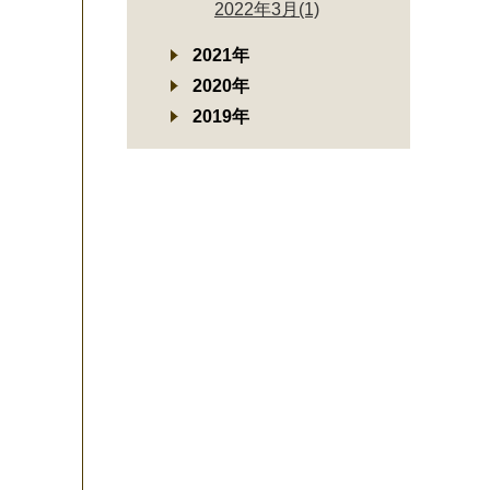
2022年3月(1)
2021年
2020年
2019年