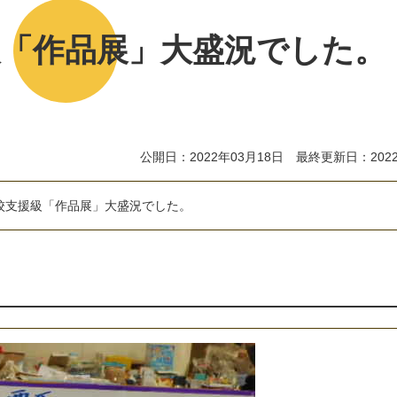
級「作品展」大盛況でした。
公開日：2022年03月18日 最終更新日：2022
中学校支援級「作品展」大盛況でした。