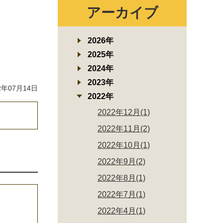
アーカイブ
2026年
2025年
2024年
2023年
年07月14日
2022年
2022年12月(1)
2022年11月(2)
2022年10月(1)
2022年9月(2)
2022年8月(1)
2022年7月(1)
2022年4月(1)