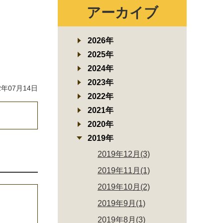
アーカイブ
2026年
2025年
2024年
2023年
年07月14日
2022年
2021年
2020年
2019年
2019年12月(3)
2019年11月(1)
2019年10月(2)
2019年9月(1)
2019年8月(3)