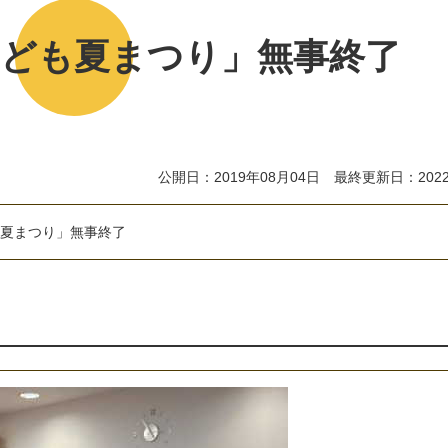
28「子ども夏まつり」無事終了
公開日：2019年08月04日 最終更新日：2022
子ども夏まつり」無事終了