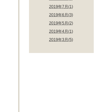
2019年7月(1)
2019年6月(3)
2019年5月(2)
2019年4月(1)
2019年3月(5)