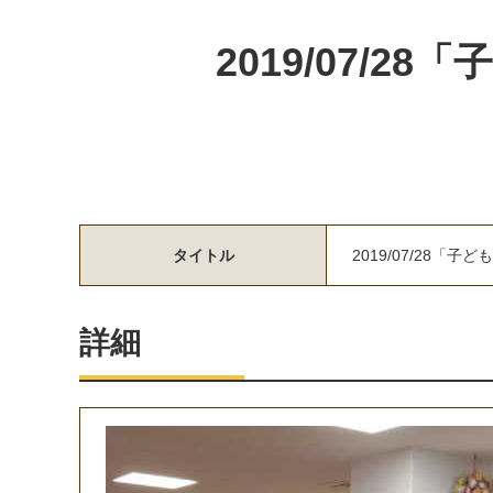
2019/07/
タイトル
2019/07/28「
詳細