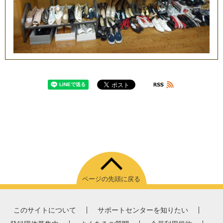
ページの先頭に戻る
このサイトについて
サポートセンターを知りたい