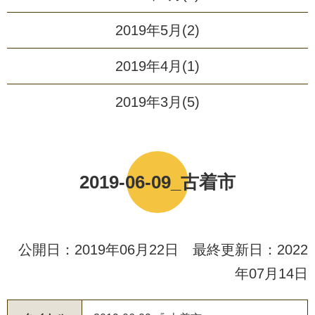
2019年5月(2)
2019年4月(1)
2019年3月(5)
2019-06-09_古着市
公開日：2019年06月22日 最終更新日：2022
年07月14日