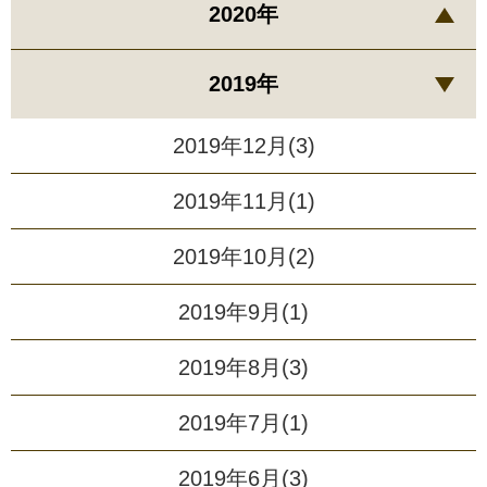
2020年
2019年
2019年12月(3)
2019年11月(1)
2019年10月(2)
2019年9月(1)
2019年8月(3)
2019年7月(1)
2019年6月(3)