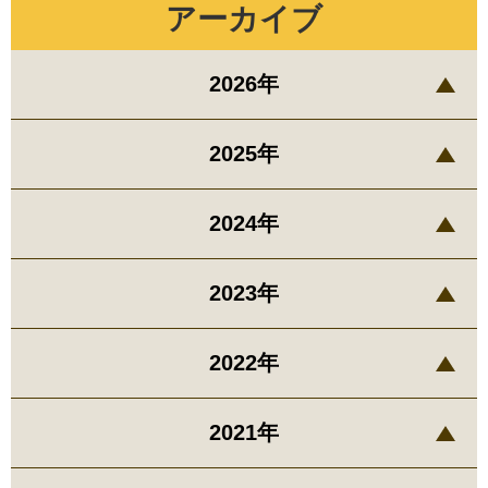
アーカイブ
2026年
2025年
2024年
2023年
2022年
2021年