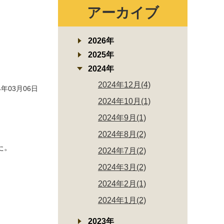
アーカイブ
2026年
2025年
2024年
2024年12月(4)
年03月06日
2024年10月(1)
2024年9月(1)
2024年8月(2)
た。
2024年7月(2)
2024年3月(2)
2024年2月(1)
2024年1月(2)
2023年