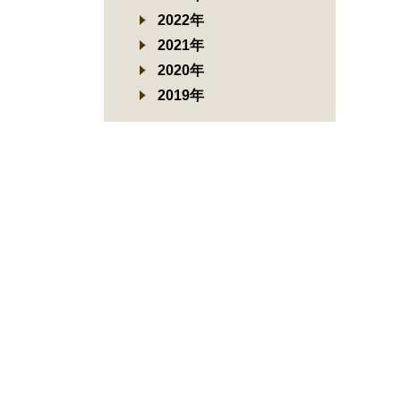
2022年
2021年
2020年
2019年