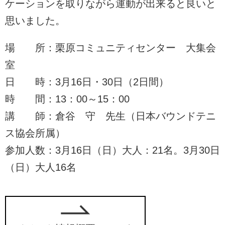
ケーションを取りながら運動が出来ると良いと
思いました。
場 所：栗原コミュニティセンター 大集会
室
日 時：3月16日・30日（2日間）
時 間：13：00～15：00
講 師：倉谷 守 先生（日本バウンドテニ
ス協会所属）
参加人数：3月16日（日）大人：21名。3月30日
（日）大人16名