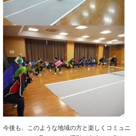
今後も、このような地域の方と楽しくコミュニ