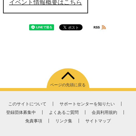
イベント情報概要はこちら
ページの先頭に戻る
このサイトについて
サポートセンターを知りたい
登録団体募集中
よくあるご質問
会員利用規約
免責事項
リンク集
サイトマップ