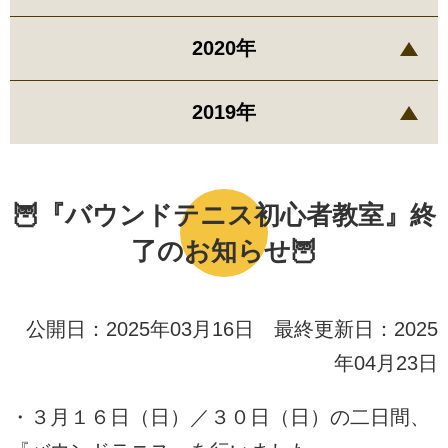
2020年
2019年
🦉『バウンドテニス初心者教室』終
了のお知らせ🦉
公開日：2025年03月16日 最終更新日：2025
年04月23日
・３月１６日（日）／３０日（日）の二日間、