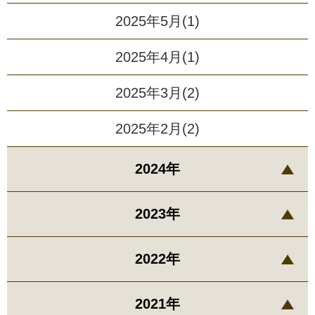
2025年5月(1)
2025年4月(1)
2025年3月(2)
2025年2月(2)
2024年
2023年
2022年
2021年