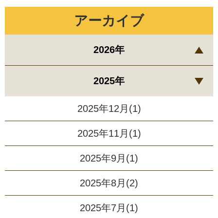
アーカイブ
2026年
2025年
2025年12月(1)
2025年11月(1)
2025年9月(1)
2025年8月(2)
2025年7月(1)