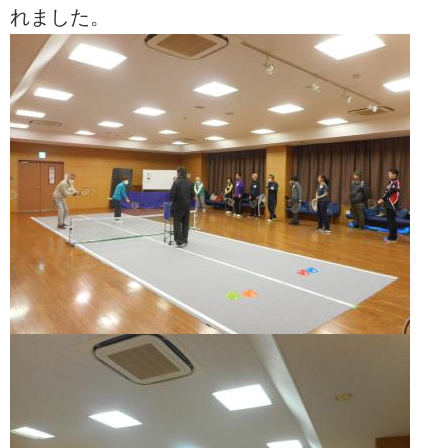
れました。