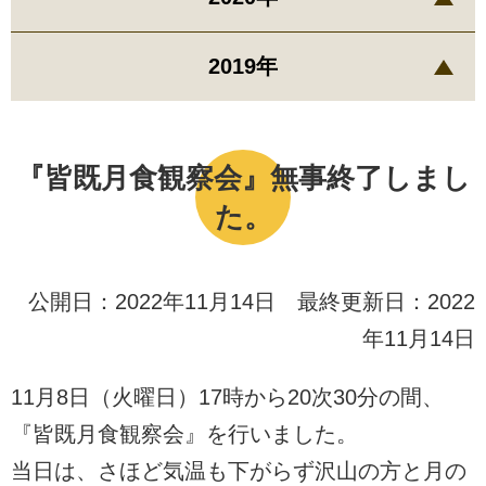
2019年
『皆既月食観察会』無事終了しまし
た。
公開日：2022年11月14日 最終更新日：2022
年11月14日
11月8日（火曜日）17時から20次30分の間、
『皆既月食観察会』を行いました。
当日は、さほど気温も下がらず沢山の方と月の