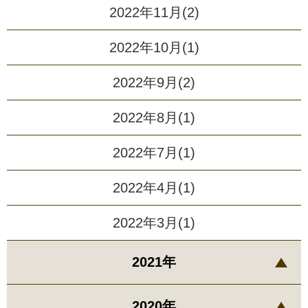
2022年11月(2)
2022年10月(1)
2022年9月(2)
2022年8月(1)
2022年7月(1)
2022年4月(1)
2022年3月(1)
2021年
2020年