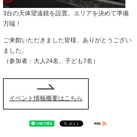
3台の天体望遠鏡を設置。エリアを決めて準備
万端！
ご来館いただきました皆様、ありがとうござい
ました。
（参加者：大人24名、子ども7名）
イベント情報概要はこちら