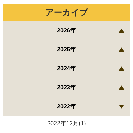
アーカイブ
2026年
2025年
2024年
2023年
2022年
2022年12月(1)