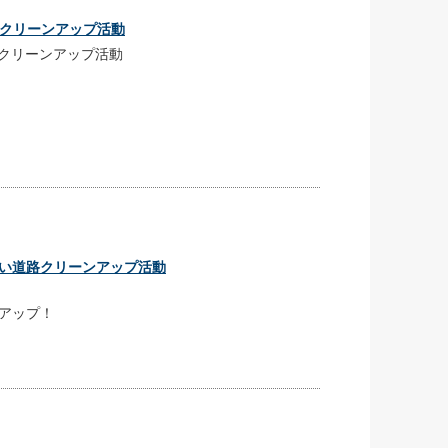
道路クリーンアップ活動
道路クリーンアップ活動
久尻川沿い道路クリーンアップ活動
アップ！