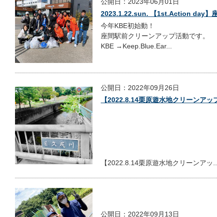
公開日：2023年06月01日
2023.1.22.sun. 【1st.Actio
今年KBE初始動！
座間駅前クリーンアップ活動です。
KBE →Keep.Blue.Ear...
公開日：2022年09月26日
【2022.8.14栗原遊水地クリーンア
【2022.8.14栗原遊水地クリーンアッ..
公開日：2022年09月13日