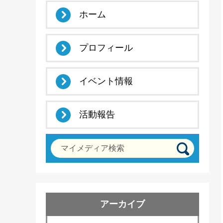
ホーム
プロフィール
イベント情報
活動報告
マイメディア検索
アーカイブ