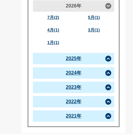
2026年
7月(2)
5月(1)
4月(1)
3月(1)
1月(1)
2025年
2024年
2023年
2022年
2021年