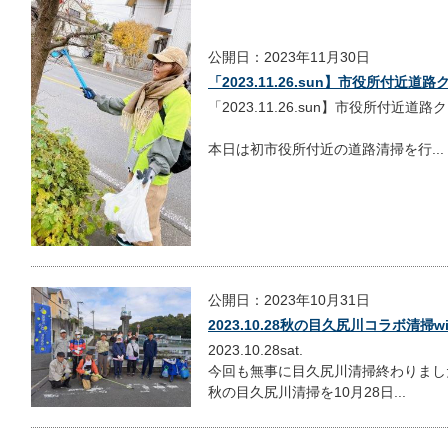
公開日：2023年11月30日
「2023.11.26.sun】市役所付近
「2023.11.26.sun】市役所付近
本日は初市役所付近の道路清掃を行...
公開日：2023年10月31日
2023.10.28秋の目久尻川コラボ清掃w
2023.10.28sat.
今回も無事に目久尻川清掃終わりまし
秋の目久尻川清掃を10月28日...