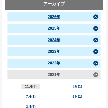
アーカイブ
2026年
2025年
2024年
2023年
2022年
2021年
11月(3)
8月(1)
7月(1)
6月(1)
3月(6)