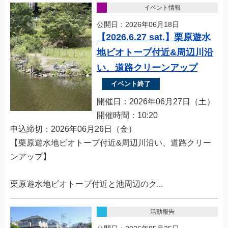
イベント情報
公開日：2026年06月18日
【2026.6.27 sat.】栗原遊水
地ビオトープ付近&周辺川沿
い、道路クリーンアップ
イベント終了
開催日：2026年06月27日（土）
開催時間：10:20
申込締切：2026年06月26日（金）
【栗原遊水地ビオトープ付近&周辺川沿い、道路クリー
ンアップ】
栗原遊水地ビオトープ付近と池周辺のク...
活動報告