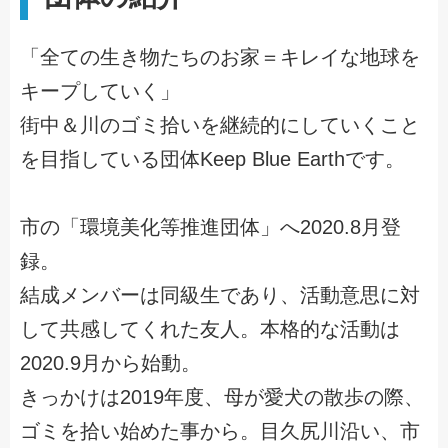
「全ての生き物たちのお家＝キレイな地球を
キープしていく」
街中＆川のゴミ拾いを継続的にしていくこと
を目指している団体Keep Blue Earthです。
市の「環境美化等推進団体」へ2020.8月登
録。
結成メンバーは同級生であり、活動意思に対
して共感してくれた友人。本格的な活動は
2020.9月から始動。
きっかけは2019年度、母が愛犬の散歩の際、
ゴミを拾い始めた事から。目久尻川沿い、市