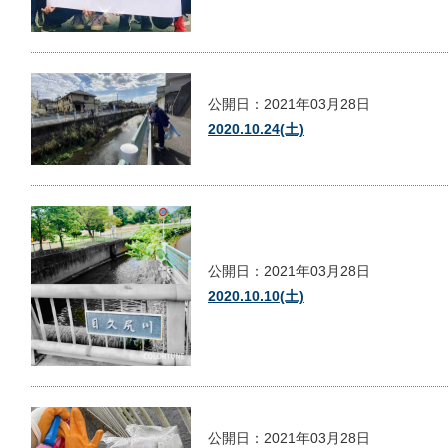
公開日：2021年03月28日
2020.10.24(土)
公開日：2021年03月28日
2020.10.10(土)
公開日：2021年03月28日