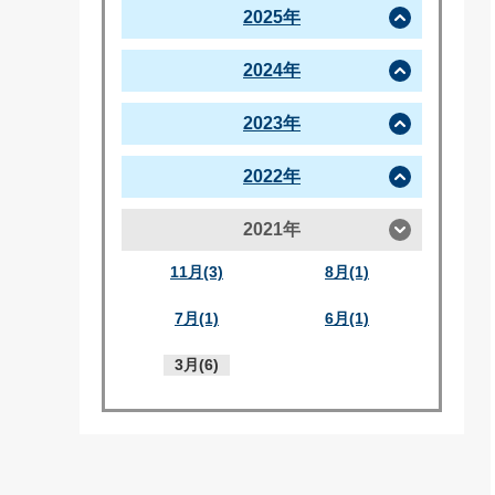
2025年
2024年
2023年
2022年
2021年
11月(3)
8月(1)
7月(1)
6月(1)
3月(6)