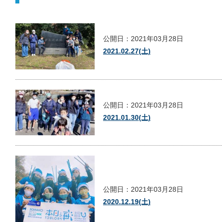
公開日：2021年03月28日
2021.02.27(土)
公開日：2021年03月28日
2021.01.30(土)
公開日：2021年03月28日
2020.12.19(土)