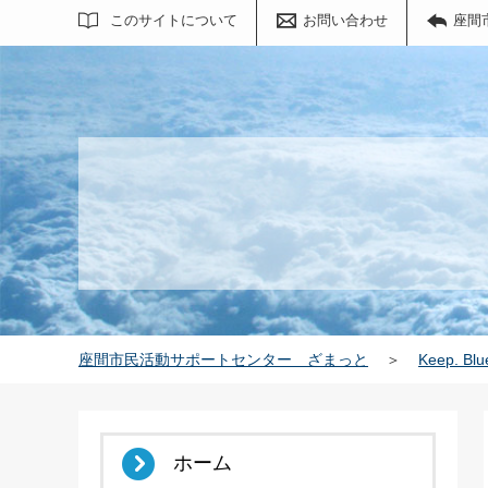
サイト内検索
このサイトについて
お問い合わせ
座間
座間市民活動サポートセンター ざまっと
＞
Keep. Blu
ホーム