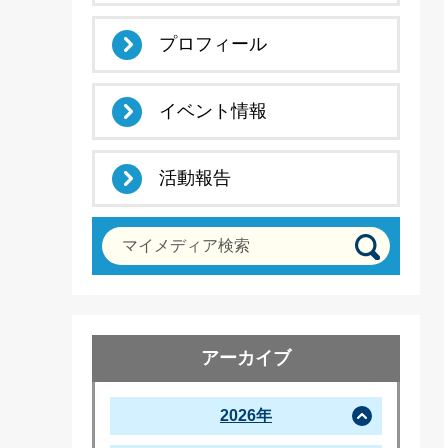
プロフィール
イベント情報
活動報告
マイメディア検索
アーカイブ
2026年