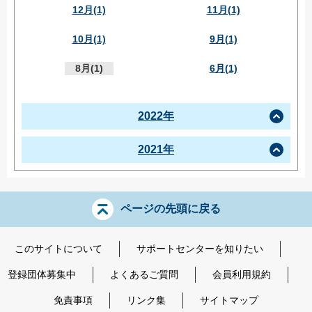
12月(1)
11月(1)
10月(1)
9月(1)
8月(1)
6月(1)
2022年
2021年
ページの先頭に戻る
このサイトについて
サポートセンターを知りたい
登録団体募集中
よくあるご質問
会員利用規約
免責事項
リンク集
サイトマップ