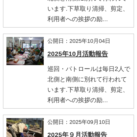
います.下草取り清掃、剪定、
利用者への挨拶の励...
公開日：2025年10月04日
2025年10月活動報告
巡回・パトロールは毎日2人で
北側と南側に別れて行われて
います.下草取り清掃、剪定、
利用者への挨拶の励...
公開日：2025年09月10日
2025年９月活動報告