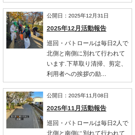
公開日：2025年12月31日
2025年12月活動報告
巡回・パトロールは毎日2人で
北側と南側に別れて行われて
います.下草取り清掃、剪定、
利用者への挨拶の励...
公開日：2025年11月08日
2025年11月活動報告
巡回・パトロールは毎日2人で
北側と南側に別れて行われて