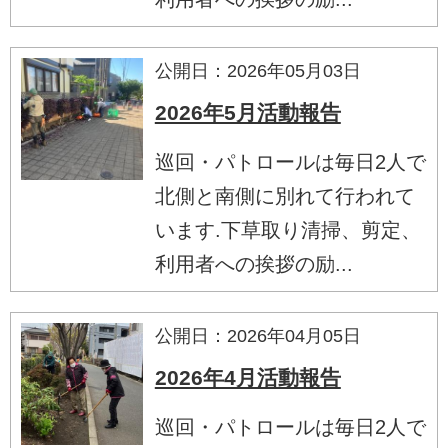
公開日：2026年05月03日
2026年5月活動報告
巡回・パトロールは毎日2人で
北側と南側に別れて行われて
います.下草取り清掃、剪定、
利用者への挨拶の励...
公開日：2026年04月05日
2026年4月活動報告
巡回・パトロールは毎日2人で