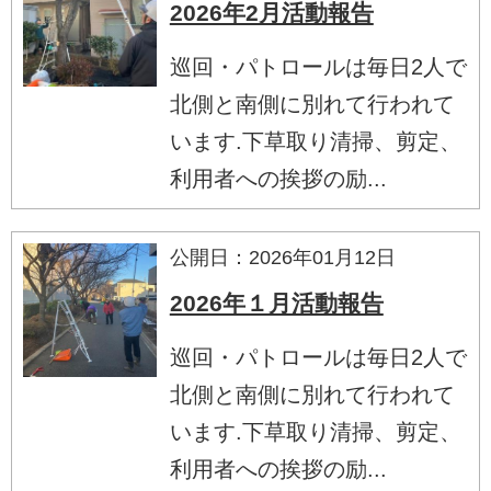
2026年2月活動報告
巡回・パトロールは毎日2人で
北側と南側に別れて行われて
います.下草取り清掃、剪定、
利用者への挨拶の励...
公開日：2026年01月12日
2026年１月活動報告
巡回・パトロールは毎日2人で
北側と南側に別れて行われて
います.下草取り清掃、剪定、
利用者への挨拶の励...