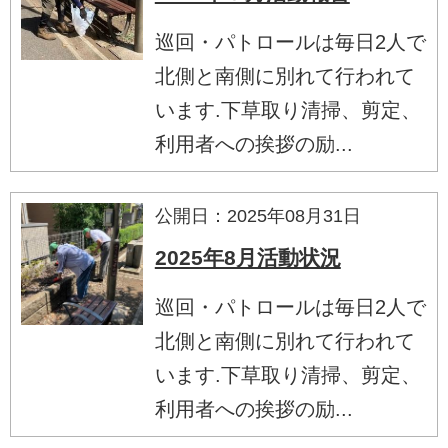
巡回・パトロールは毎日2人で
北側と南側に別れて行われて
います.下草取り清掃、剪定、
利用者への挨拶の励...
公開日：2025年08月31日
2025年8月活動状況
巡回・パトロールは毎日2人で
北側と南側に別れて行われて
います.下草取り清掃、剪定、
利用者への挨拶の励...