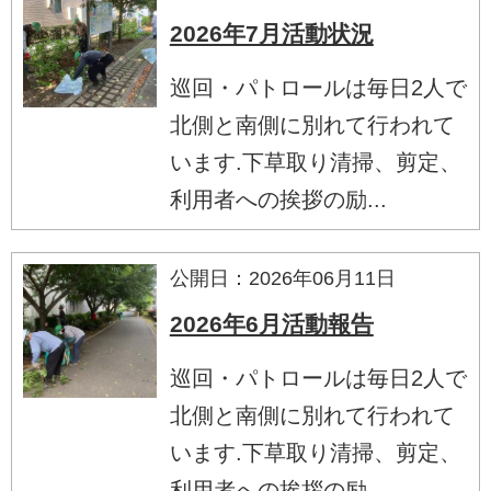
2026年7月活動状況
巡回・パトロールは毎日2人で
北側と南側に別れて行われて
います.下草取り清掃、剪定、
利用者への挨拶の励...
公開日：2026年06月11日
2026年6月活動報告
巡回・パトロールは毎日2人で
北側と南側に別れて行われて
います.下草取り清掃、剪定、
利用者への挨拶の励...