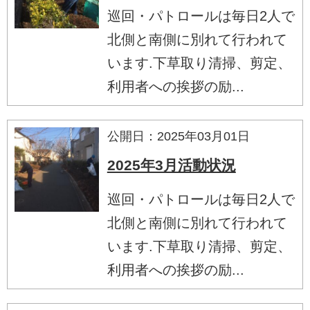
巡回・パトロールは毎日2人で
北側と南側に別れて行われて
います.下草取り清掃、剪定、
利用者への挨拶の励...
公開日：2025年03月01日
2025年3月活動状況
巡回・パトロールは毎日2人で
北側と南側に別れて行われて
います.下草取り清掃、剪定、
利用者への挨拶の励...