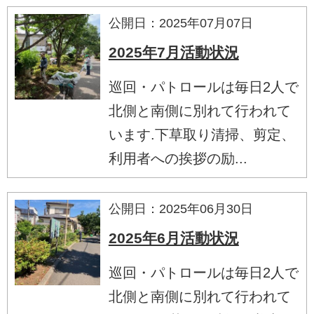
公開日：2025年07月07日
2025年7月活動状況
巡回・パトロールは毎日2人で
北側と南側に別れて行われて
います.下草取り清掃、剪定、
利用者への挨拶の励...
公開日：2025年06月30日
2025年6月活動状況
巡回・パトロールは毎日2人で
北側と南側に別れて行われて