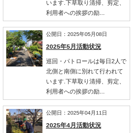
います.下草取り清掃、剪定、
利用者への挨拶の励...
公開日：2025年05月08日
2025年5月活動状況
巡回・パトロールは毎日2人で
北側と南側に別れて行われて
います.下草取り清掃、剪定、
利用者への挨拶の励...
公開日：2025年04月11日
2025年4月活動状況