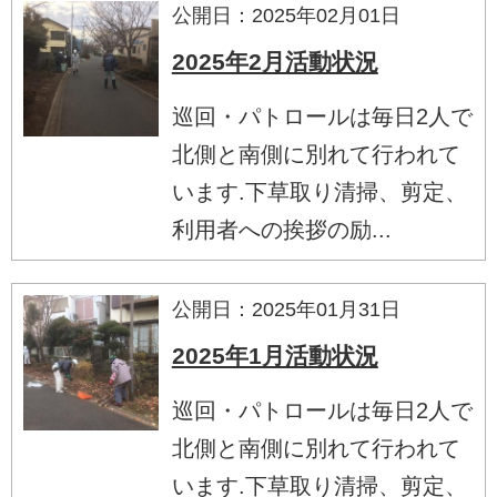
公開日：2025年02月01日
2025年2月活動状況
巡回・パトロールは毎日2人で
北側と南側に別れて行われて
います.下草取り清掃、剪定、
利用者への挨拶の励...
公開日：2025年01月31日
2025年1月活動状況
巡回・パトロールは毎日2人で
北側と南側に別れて行われて
います.下草取り清掃、剪定、