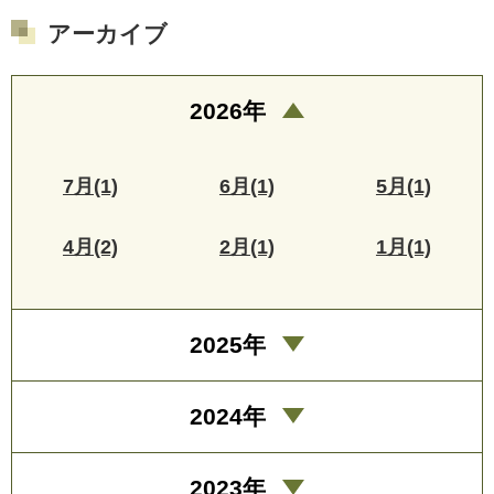
アーカイブ
2026年
7月(1)
6月(1)
5月(1)
4月(2)
2月(1)
1月(1)
2025年
2024年
2023年