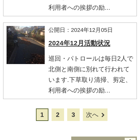
利用者への挨拶の励...
公開日：2024年12月05日
2024年12月活動状況
巡回・パトロールは毎日2人で
北側と南側に別れて行われて
います.下草取り清掃、剪定、
利用者への挨拶の励...
1
2
3
次へ