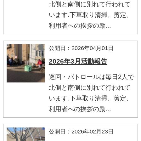
北側と南側に別れて行われて
います.下草取り清掃、剪定、
利用者への挨拶の励...
公開日：2026年04月01日
2026年3月活動報告
巡回・パトロールは毎日2人で
北側と南側に別れて行われて
います.下草取り清掃、剪定、
利用者への挨拶の励...
公開日：2026年02月23日