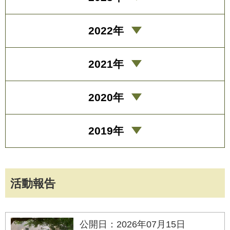
2022年
2021年
2020年
2019年
活動報告
公開日：2026年07月15日