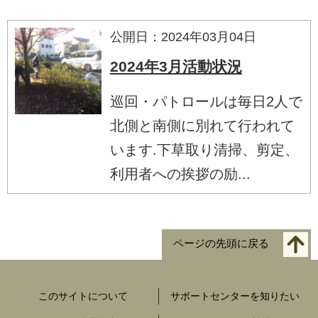
公開日：2024年03月04日
2024年3月活動状況
巡回・パトロールは毎日2人で
北側と南側に別れて行われて
います.下草取り清掃、剪定、
利用者への挨拶の励...
ページの先頭に戻る
このサイトについて
サポートセンターを知りたい