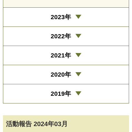
2023年
2022年
2021年
2020年
2019年
活動報告 2024年03月