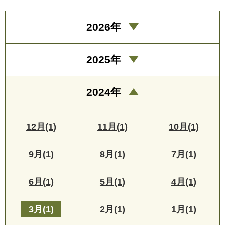
2026年
2025年
2024年
12月(1)
11月(1)
10月(1)
9月(1)
8月(1)
7月(1)
6月(1)
5月(1)
4月(1)
3月(1)
2月(1)
1月(1)