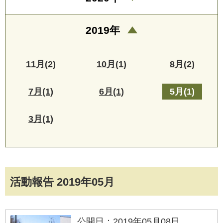
2019年
11月(2)
10月(1)
8月(2)
7月(1)
6月(1)
5月(1)
3月(1)
活動報告 2019年05月
公開日：2019年05月08日