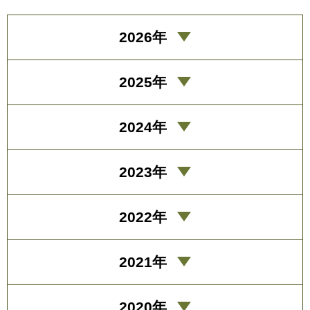
2026年
2025年
2024年
2023年
2022年
2021年
2020年