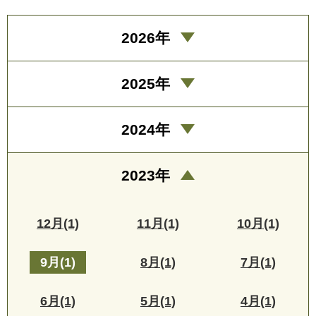
2026年
2025年
2024年
2023年
12月(1)
11月(1)
10月(1)
9月(1)
8月(1)
7月(1)
6月(1)
5月(1)
4月(1)