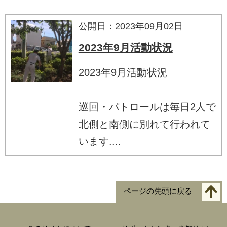
公開日：2023年09月02日
2023年9月活動状況
2023年9月活動状況
巡回・パトロールは毎日2人で
北側と南側に別れて行われて
います....
ページの先頭に戻る