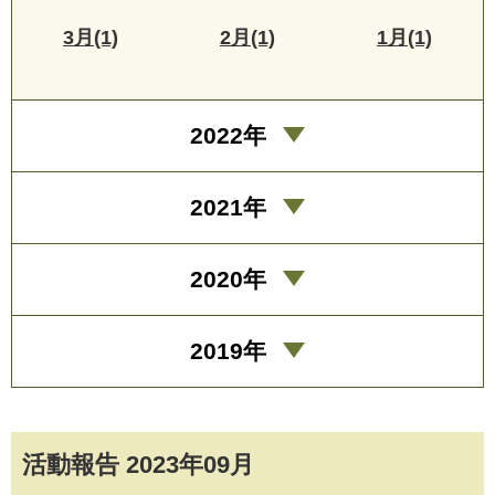
3月(1)
2月(1)
1月(1)
2022年
2021年
2020年
2019年
活動報告 2023年09月