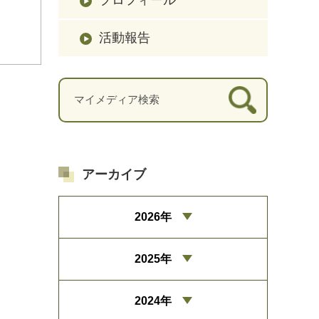
活動報告
アーカイブ
2026年
2025年
2024年