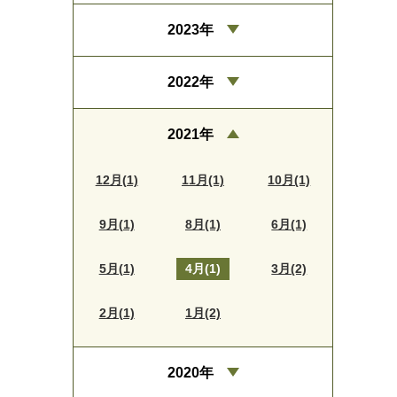
2023年
2022年
2021年
12月(1)
11月(1)
10月(1)
9月(1)
8月(1)
6月(1)
5月(1)
4月(1)
3月(2)
2月(1)
1月(2)
2020年