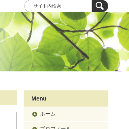
Menu
ホーム
プロフィール