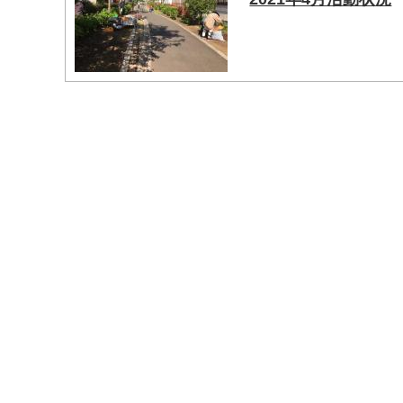
マイメディア検索