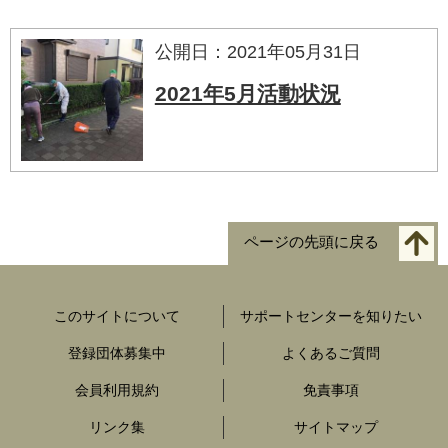
公開日：2021年05月31日
2021年5月活動状況
ページの先頭に戻る
このサイトについて
サポートセンターを知りたい
登録団体募集中
よくあるご質問
会員利用規約
免責事項
リンク集
サイトマップ