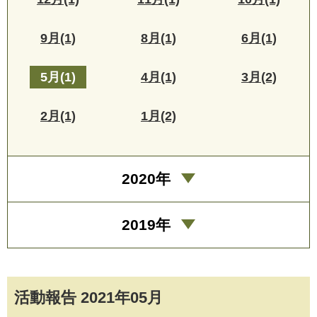
9月(1)
8月(1)
6月(1)
5月(1)
4月(1)
3月(2)
2月(1)
1月(2)
2020年
2019年
活動報告 2021年05月