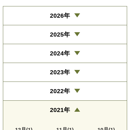
2026年
2025年
2024年
2023年
2022年
2021年
12月(1)
11月(1)
10月(1)