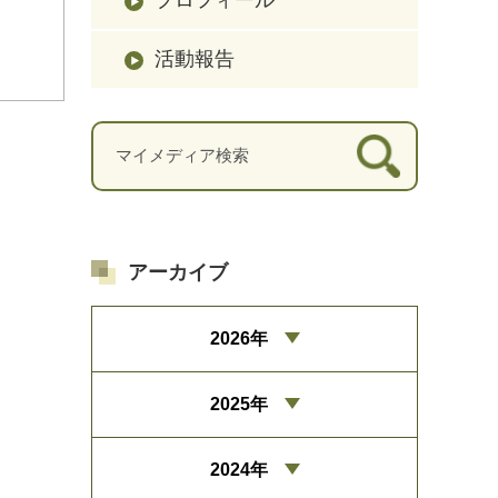
活動報告
アーカイブ
2026年
2025年
2024年