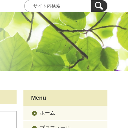
Menu
ホーム
プロフィール