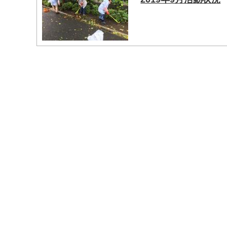
マイメディア検索