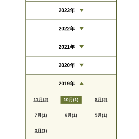
2023年
2022年
2021年
2020年
2019年
11月(2)
10月(1)
8月(2)
7月(1)
6月(1)
5月(1)
3月(1)