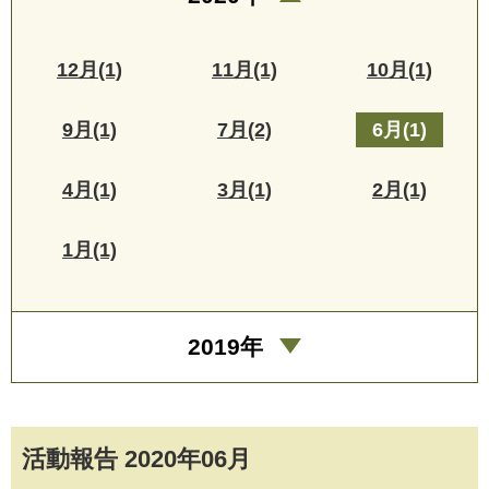
12月(1)
11月(1)
10月(1)
9月(1)
7月(2)
6月(1)
4月(1)
3月(1)
2月(1)
1月(1)
2019年
活動報告 2020年06月