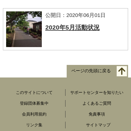
公開日：2020年06月01日
2020年5月活動状況
ページの先頭に戻る
このサイトについて
サポートセンターを知りたい
登録団体募集中
よくあるご質問
会員利用規約
免責事項
リンク集
サイトマップ