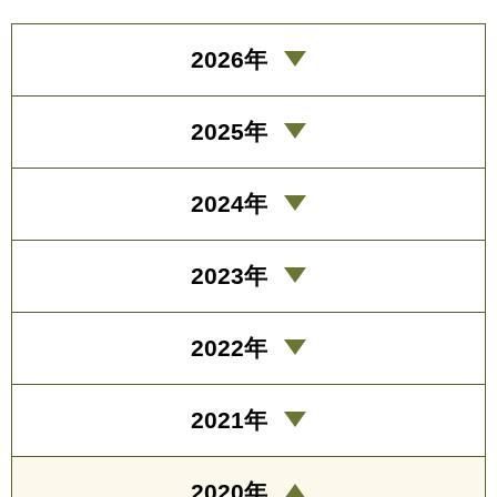
2026年
2025年
2024年
2023年
2022年
2021年
2020年