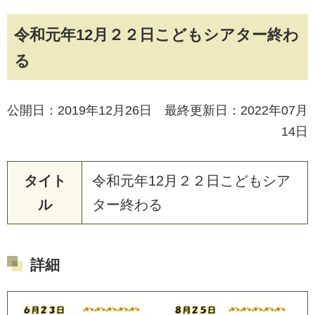
令和元年12月２２日こどもシアター終わ
る
公開日：2019年12月26日 最終更新日：2022年07月
14日
タイト
令和元年12月２２日こどもシア
ル
ター終わる
詳細