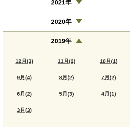
2021年
2020年
2019年
12月(3)
11月(2)
10月(1)
9月(4)
8月(2)
7月(2)
6月(2)
5月(3)
4月(1)
3月(3)