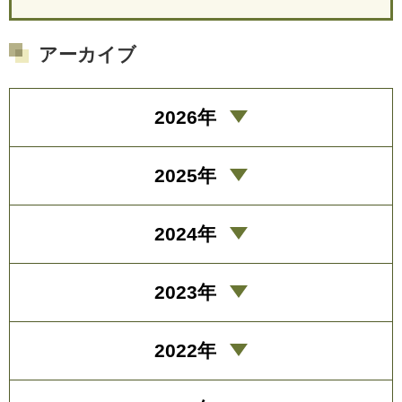
アーカイブ
2026年
2025年
2024年
2023年
2022年