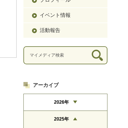
イベント情報
活動報告
アーカイブ
2026年
2025年