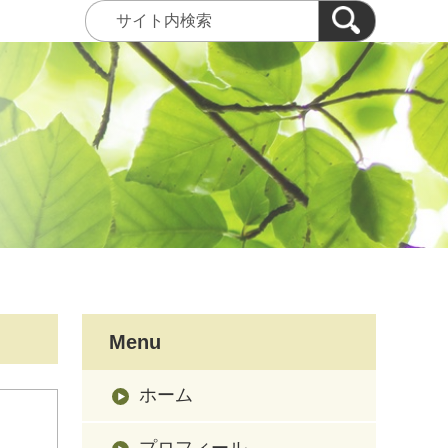
Menu
ホーム
プロフィール