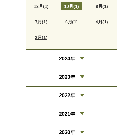
12月(1)
10月(1)
8月(1)
7月(1)
6月(1)
4月(1)
2月(1)
2024年
2023年
2022年
2021年
2020年