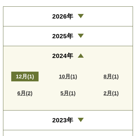
2026年
2025年
2024年
12月(1)
10月(1)
8月(1)
6月(2)
5月(1)
2月(1)
2023年