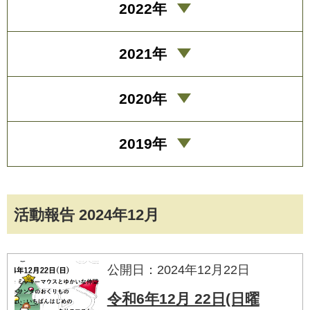
2022年
2021年
2020年
2019年
活動報告 2024年12月
公開日：2024年12月22日
令和6年12月 22日(日曜