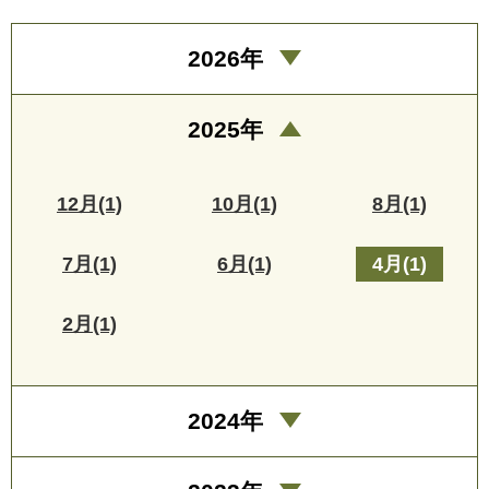
2026年
2025年
12月(1)
10月(1)
8月(1)
7月(1)
6月(1)
4月(1)
2月(1)
2024年