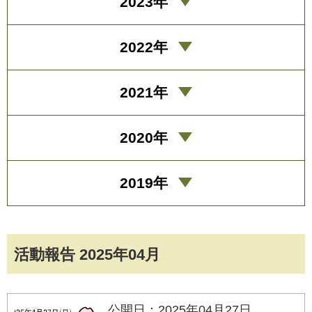
2023年
2022年
2021年
2020年
2019年
活動報告 2025年04月
公開日：2025年04月27日