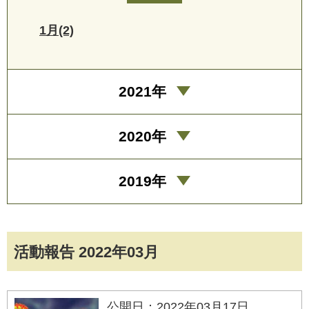
1月(2)
2021年
2020年
2019年
活動報告 2022年03月
公開日：2022年03月17日