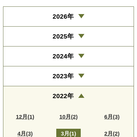
2026年
2025年
2024年
2023年
2022年
12月(1)
10月(2)
6月(3)
4月(3)
3月(1)
2月(2)