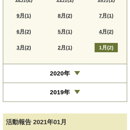
9月(1)
8月(2)
7月(1)
6月(2)
5月(1)
4月(2)
3月(2)
2月(1)
1月(2)
2020年
2019年
活動報告 2021年01月