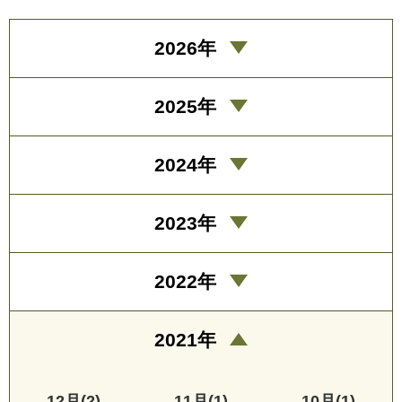
2026年
2025年
2024年
2023年
2022年
2021年
12月(2)
11月(1)
10月(1)