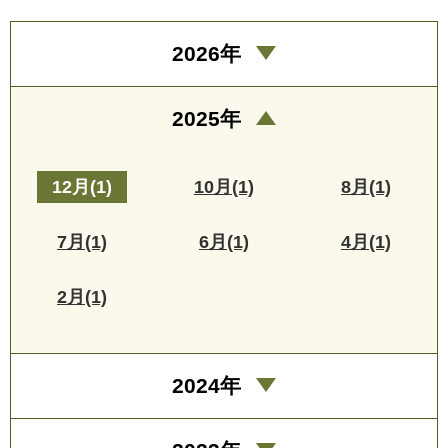
2026年
2025年
12月(1)
10月(1)
8月(1)
7月(1)
6月(1)
4月(1)
2月(1)
2024年