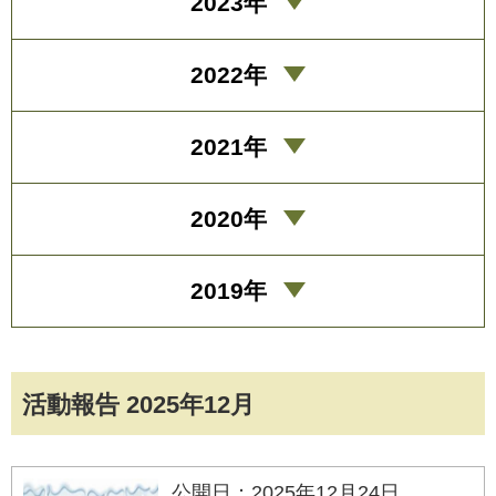
2023年
2022年
2021年
2020年
2019年
活動報告 2025年12月
公開日：2025年12月24日