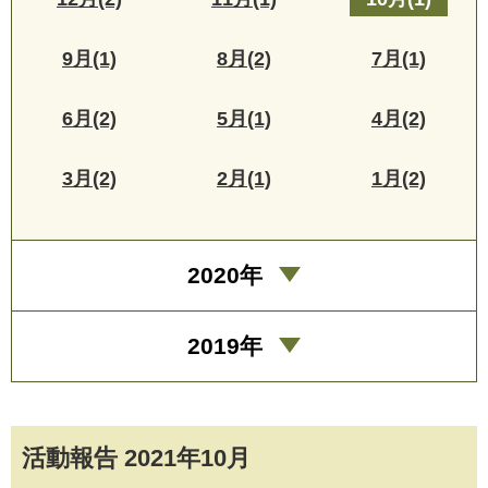
9月(1)
8月(2)
7月(1)
6月(2)
5月(1)
4月(2)
3月(2)
2月(1)
1月(2)
2020年
2019年
活動報告 2021年10月