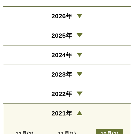
2026年
2025年
2024年
2023年
2022年
2021年
12月(2)
11月(1)
10月(1)