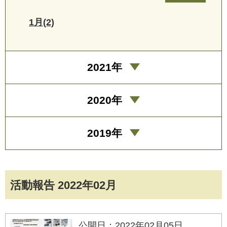
1月(2)
2021年
2020年
2019年
活動報告 2022年02月
公開日：2022年02月05日