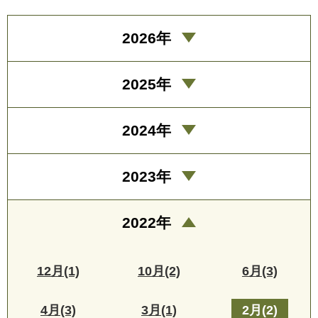
2026年
2025年
2024年
2023年
2022年
12月(1)
10月(2)
6月(3)
4月(3)
3月(1)
2月(2)