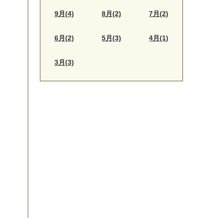
9月(4)
8月(2)
7月(2)
6月(2)
5月(3)
4月(1)
3月(3)