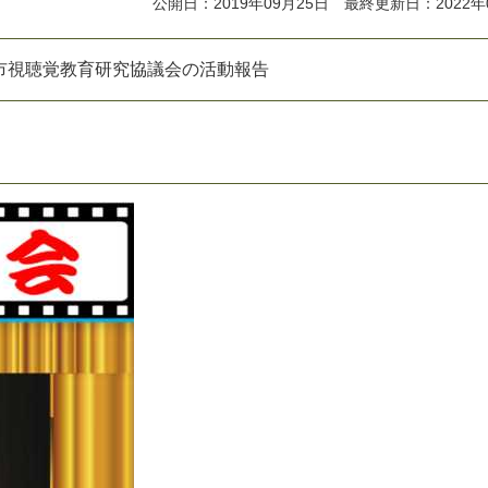
公開日：2019年09月25日 最終更新日：2022年
市視聴覚教育研究協議会の活動報告