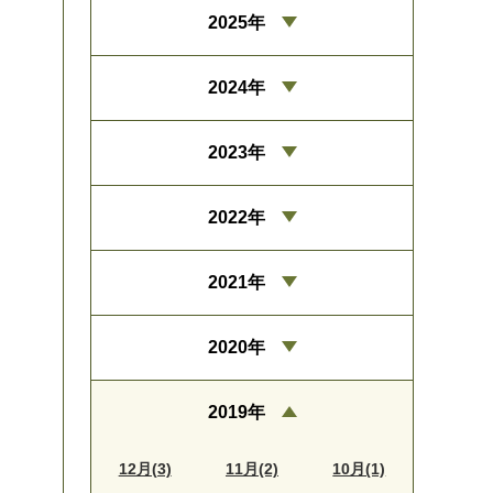
2025年
2024年
2023年
2022年
2021年
2020年
2019年
12月(3)
11月(2)
10月(1)