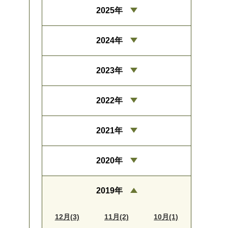
2025年
2024年
2023年
2022年
2021年
2020年
2019年
12月(3)
11月(2)
10月(1)