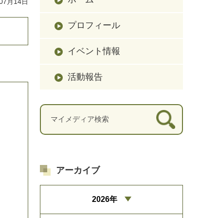
07月14日
プロフィール
イベント情報
活動報告
アーカイブ
2026年