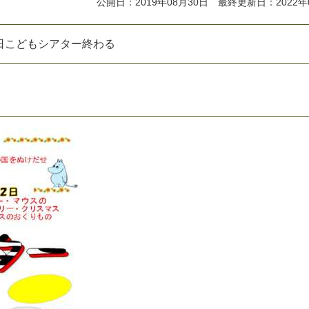
公開日：2019年08月30日 最終更新日：2022年
日こどもシアター終わる