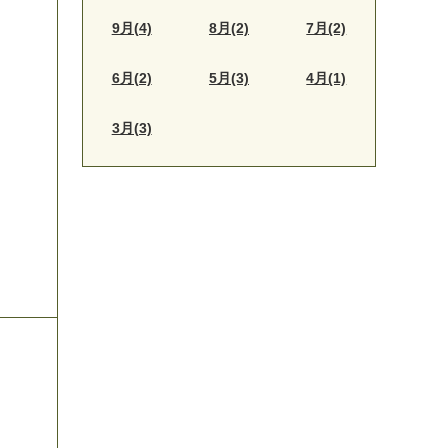
9月(4)
8月(2)
7月(2)
6月(2)
5月(3)
4月(1)
3月(3)