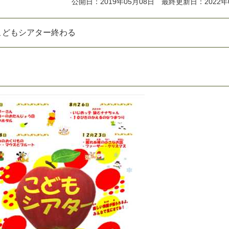
公開日：2019年05月08日 最終更新日：2022年
日こどもシアター終わる