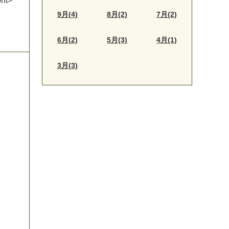
o
n
t
>
9月(4)
8月(2)
7月(2)
6月(2)
5月(3)
4月(1)
3月(3)