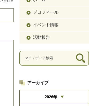
07月14日
プロフィール
イベント情報
活動報告
アーカイブ
2026年