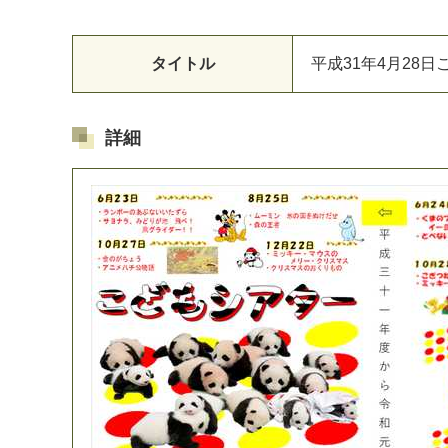
タイトル
平成31年4月28
詳細
マイメディア検索