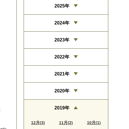
2025年
2024年
2023年
2022年
2021年
2020年
2019年
た
12月(3)
11月(2)
10月(1)