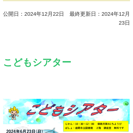
公開日：2024年12月22日 最終更新日：2024年12月
23日
こどもシアター