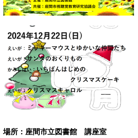
場所：座間市立図書館 講座室