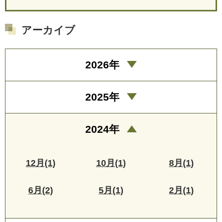
アーカイブ
2026年
2025年
2024年
12月(1)
10月(1)
8月(1)
6月(2)
5月(1)
2月(1)