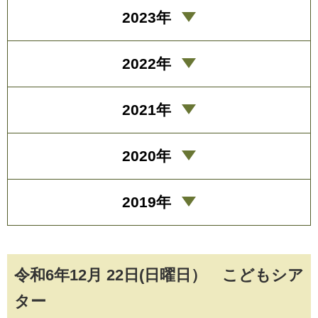
2023年
2022年
2021年
2020年
2019年
令和6年12月 22日(日曜日） こどもシア
ター