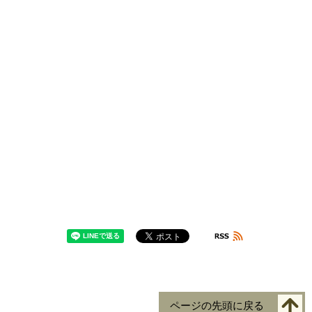
ページの先頭に戻る