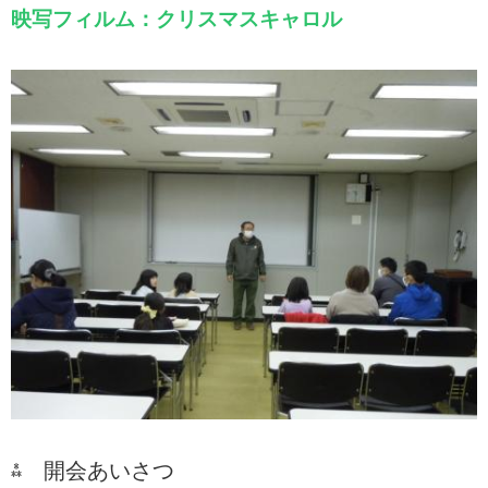
映写フィルム：クリスマスキャロル
⁂ 開会あいさつ