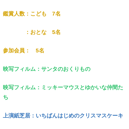
鑑賞人数：こども 7
名
：おとな 5名
参加会員： 5名
映写フィルム：サンタのおくりもの
映写フィルム：ミッキーマウスとゆかいな仲間た
ち
上演紙芝居：いちばんはじめのクリスマスケーキ