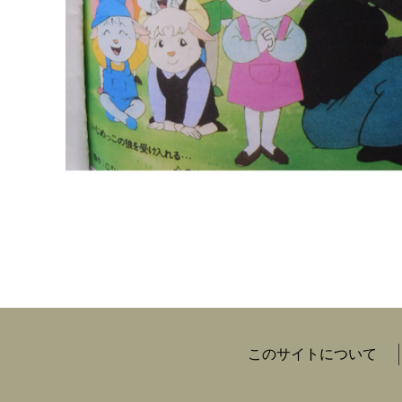
このサイトについて