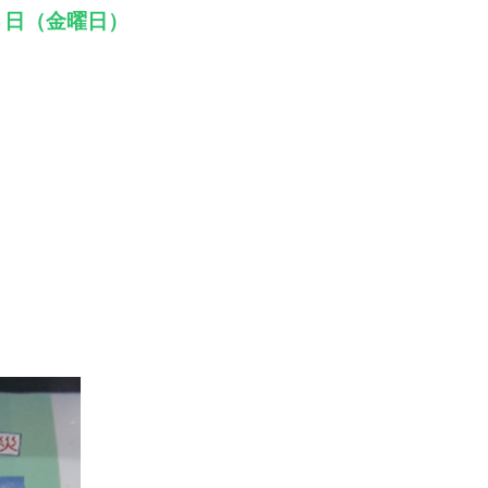
日（金曜日）