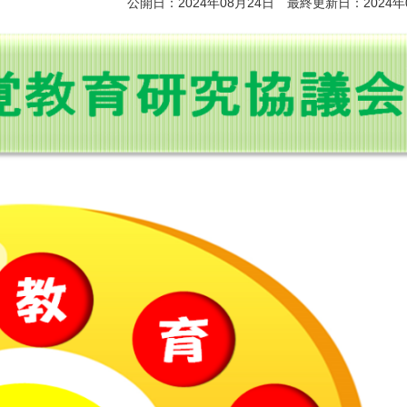
公開日：2024年08月24日 最終更新日：2024年