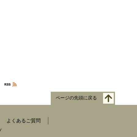
ページの先頭に戻る
よくあるご質問
プ