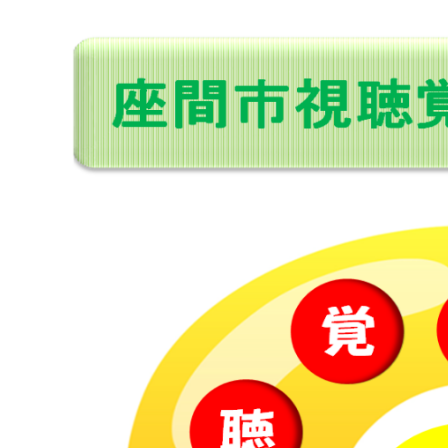
マイメディア検索