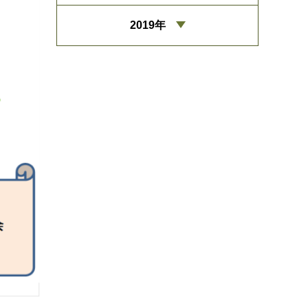
2019年