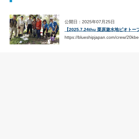
公開日：2025年07月25日
【2025.7.24thu 栗原遊水地ビオ
https://blueshipjapan.com/crew/20kbe-