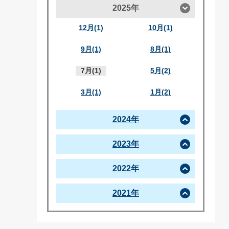
2025年
12月(1)
10月(1)
9月(1)
8月(1)
7月(1)
5月(2)
3月(1)
1月(2)
2024年
2023年
2022年
2021年