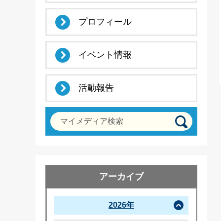
プロフィール
イベント情報
活動報告
マイメディア検索
アーカイブ
2026年