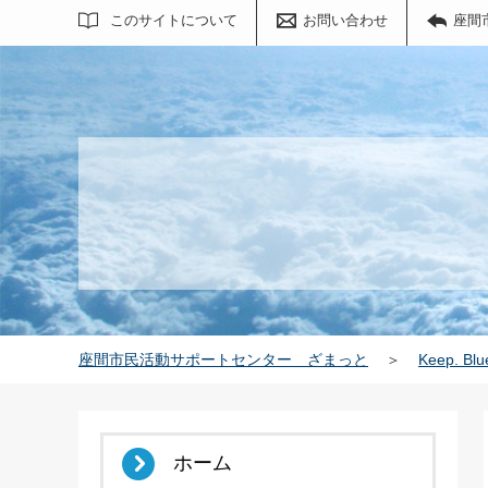
サイト内検索
このサイトについて
お問い合わせ
座間
座間市民活動サポートセンター ざまっと
＞
Keep. Blu
ホーム